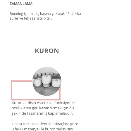
ZAMANLAMA
Bonding işlemi diş başına yaklaşık 45 dakika
sürer ve tek seansta biter.
KURON
Kuronlar dişin estetik ve fonksiyonel
özelliklerini geri kazandırmak için diş
şeklinde tasarlanmış kaplamalardır.
Hasta tercihi ve dental ihtiyaçlara göre
3 farklı materyal ile kuron tedavisini