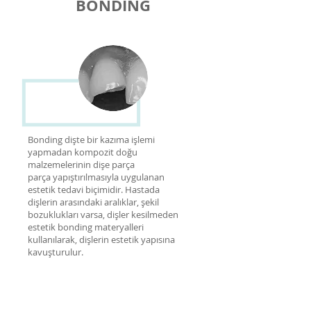
BONDING
Bonding dişte bir kazıma işlemi
yapmadan kompozit doğu
malzemelerinin dişe parça
parça yapıştırılmasıyla uygulanan
estetik tedavi biçimidir. Hastada
dişlerin arasındaki aralıklar, şekil
bozuklukları varsa, dişler kesilmeden
estetik bonding materyalleri
kullanılarak, dişlerin estetik yapısına
kavuşturulur.